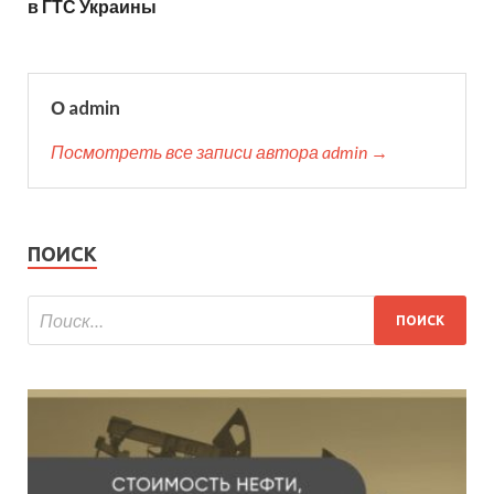
в ГТС Украины
О admin
Посмотреть все записи автора admin →
ПОИСК