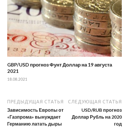
GBP/USD прогноз Фунт Доллар на 19 августа
2021
18.08.2021
ПРЕДЫДУЩАЯ СТАТЬЯ
СЛЕДУЮЩАЯ СТАТЬЯ
Зависимость Европы от
USD/RUB прогноз
«Газпрома» вынуждает
Доллар Рубль на 2020
Германию латать дыры
год