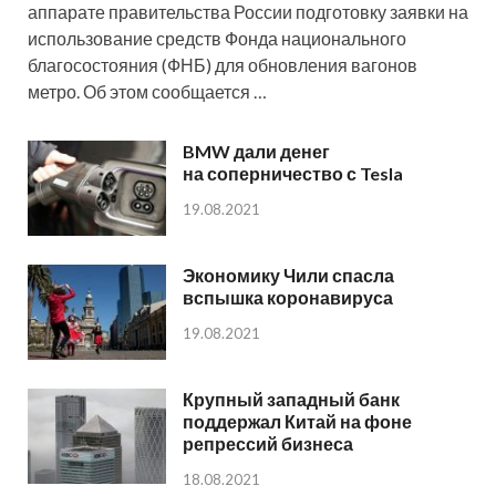
аппарате правительства России подготовку заявки на
использование средств Фонда национального
благосостояния (ФНБ) для обновления вагонов
метро. Об этом сообщается …
BMW дали денег
на соперничество с Tesla
19.08.2021
Экономику Чили спасла
вспышка коронавируса
19.08.2021
Крупный западный банк
поддержал Китай на фоне
репрессий бизнеса
18.08.2021