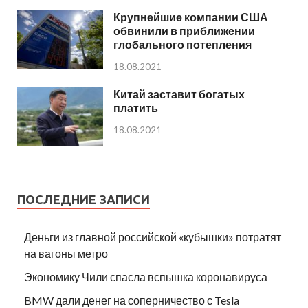
Крупнейшие компании США
обвинили в приближении
глобального потепления
18.08.2021
Китай заставит богатых
платить
18.08.2021
ПОСЛЕДНИЕ ЗАПИСИ
Деньги из главной российской «кубышки» потратят
на вагоны метро
Экономику Чили спасла вспышка коронавируса
BMW дали денег на соперничество с Tesla