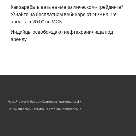
Как зарабатывать на «металлическом» трейдинге?
Узнайте на бесплатном вебинаре от NPBFX, 19
августа в 20:00 по МСК
Индийцы освобождают нефтехранилища под
аренду
На сайте могут быть опубликованы материалы 18+!
При цитировании ссылка на источник обязательна.