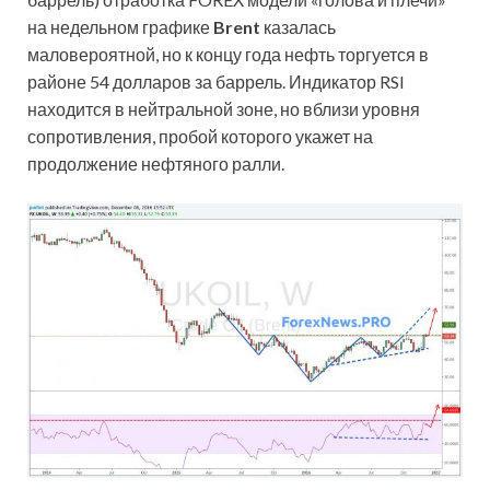
на недельном графике
Brent
казалась
маловероятной, но к концу года нефть торгуется в
районе 54 долларов за баррель. Индикатор RSI
находится в нейтральной зоне, но вблизи уровня
сопротивления, пробой которого укажет на
продолжение нефтяного ралли.