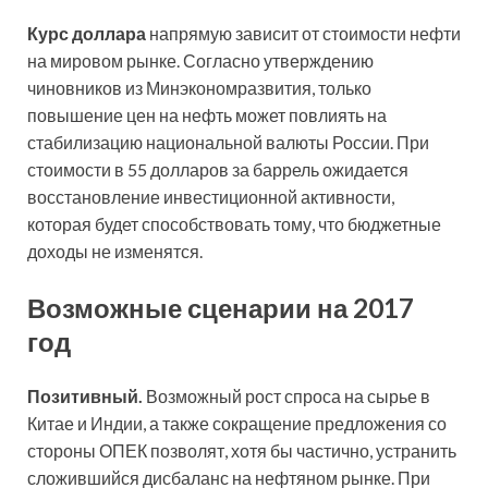
Курс доллара
напрямую зависит от стоимости нефти
на мировом рынке. Согласно утверждению
чиновников из Минэкономразвития, только
повышение цен на нефть может повлиять на
стабилизацию национальной валюты России. При
стоимости в 55 долларов за баррель ожидается
восстановление инвестиционной активности,
которая будет способствовать тому, что бюджетные
доходы не изменятся.
Возможные сценарии на 2017
год
Позитивный.
Возможный рост спроса на сырье в
Китае и Индии, а также сокращение предложения со
стороны ОПЕК позволят, хотя бы частично, устранить
сложившийся дисбаланс на нефтяном рынке. При