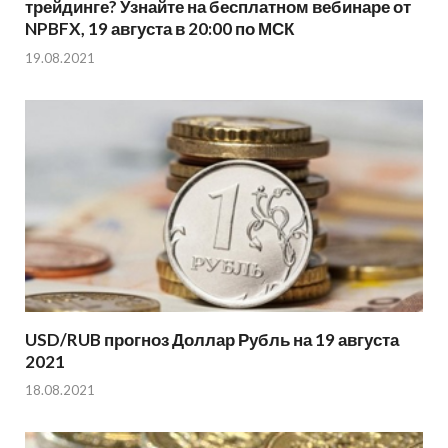
трейдинге? Узнайте на бесплатном вебинаре от
NPBFX, 19 августа в 20:00 по МСК
19.08.2021
USD/RUB прогноз Доллар Рубль на 19 августа
2021
18.08.2021