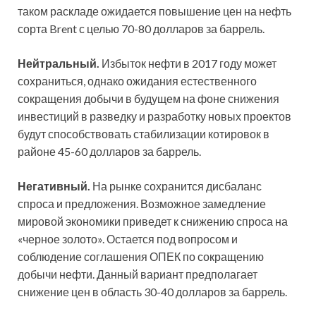
таком раскладе ожидается повышение цен на нефть
сорта Brent с целью 70-80 долларов за баррель.
Нейтральный.
Избыток нефти в 2017 году может
сохраниться, однако ожидания естественного
сокращения добычи в будущем на фоне снижения
инвестиций в разведку и разработку новых проектов
будут способствовать стабилизации котировок в
районе 45-60 долларов за баррель.
Негативный.
На рынке сохранится дисбаланс
спроса и предложения. Возможное замедление
мировой экономики приведет к снижению спроса на
«черное золото». Остается под вопросом и
соблюдение соглашения ОПЕК по сокращению
добычи нефти. Данный вариант предполагает
снижение цен в область 30-40 долларов за баррель.