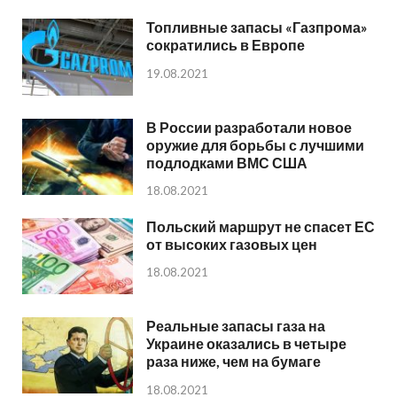
Топливные запасы «Газпрома»
сократились в Европе
19.08.2021
В России разработали новое
оружие для борьбы с лучшими
подлодками ВМС США
18.08.2021
Польский маршрут не спасет ЕС
от высоких газовых цен
18.08.2021
Реальные запасы газа на
Украине оказались в четыре
раза ниже, чем на бумаге
18.08.2021