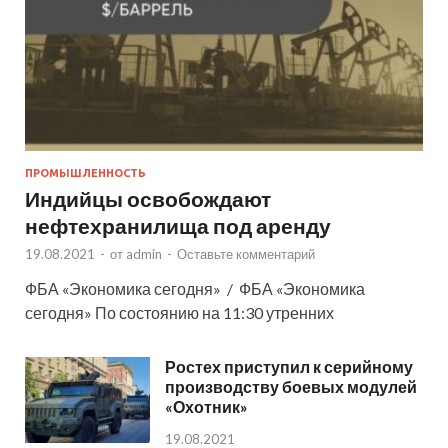
ПРОМЫШЛЕННОСТЬ
Индийцы освобождают
нефтехранилища под аренду
19.08.2021
-
от
admin
-
Оставьте комментарий
ФБА «Экономика сегодня» / ФБА «Экономика
сегодня» По состоянию на 11:30 утренних
Ростех приступил к серийному
производству боевых модулей
«Охотник»
19.08.2021