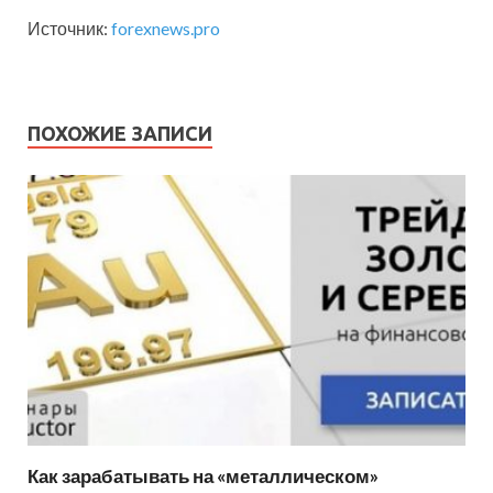
Источник:
forexnews.pro
ПОХОЖИЕ ЗАПИСИ
Как зарабатывать на «металлическом»