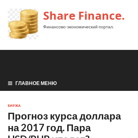
Share Finance.
Финансово-экономический портал.
ГЛАВНОЕ МЕНЮ
БИРЖА
Прогноз курса доллара
на 2017 год. Пара