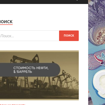
ПОИСК