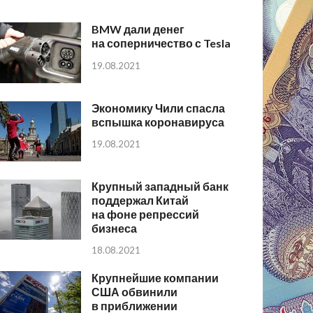
BMW дали денег
на соперничество с Tesla
19.08.2021
Экономику Чили спасла
вспышка коронавируса
19.08.2021
Крупный западный банк
поддержал Китай
на фоне репрессий
бизнеса
18.08.2021
Крупнейшие компании
США обвинили
в приближении