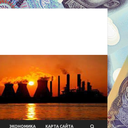
ЭКОНОМИКА
КАРТА САЙТА