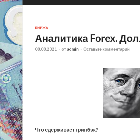
БИРЖА
Аналитика Forex. Дол
08.08.2021
-
от
admin
-
Оставьте комментарий
Что сдерживает гринбэк?