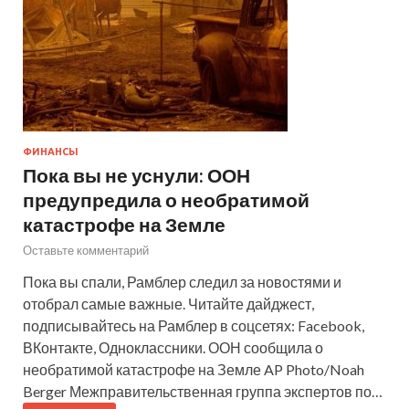
ФИНАНСЫ
Пока вы не уснули: ООН
предупредила о необратимой
катастрофе на Земле
Оставьте комментарий
Пока вы спали, Рамблер следил за новостями и
отобрал самые важные. Читайте дайджест,
подписывайтесь на Рамблер в соцсетях: Facebook,
ВКонтакте, Одноклассники. ООН сообщила о
необратимой катастрофе на Земле AP Photo/Noah
Berger Межправительственная группа экспертов по…