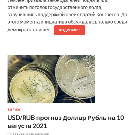
отменить потолок государственного долга,
заручившись поддержкой обеих партий Конгресса. До
этого момента инициатива обсуждалась только среди
демократов, пишет…
ПОДРОБНЕЕ
БИРЖА
USD/RUB прогноз Доллар Рубль на 10
августа 2021
Оставьте комментарий