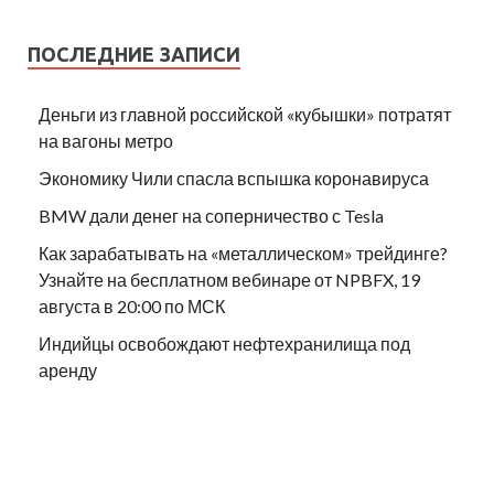
ПОСЛЕДНИЕ ЗАПИСИ
Деньги из главной российской «кубышки» потратят
на вагоны метро
Экономику Чили спасла вспышка коронавируса
BMW дали денег на соперничество с Tesla
Как зарабатывать на «металлическом» трейдинге?
Узнайте на бесплатном вебинаре от NPBFX, 19
августа в 20:00 по МСК
Индийцы освобождают нефтехранилища под
аренду