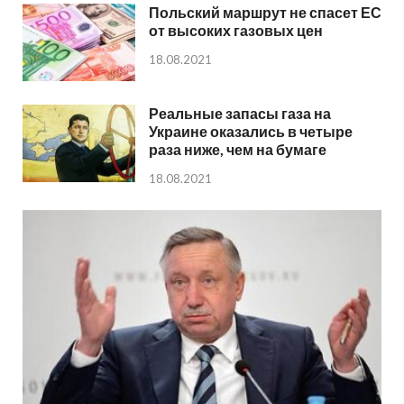
Польский маршрут не спасет ЕС
от высоких газовых цен
18.08.2021
Реальные запасы газа на
Украине оказались в четыре
раза ниже, чем на бумаге
18.08.2021