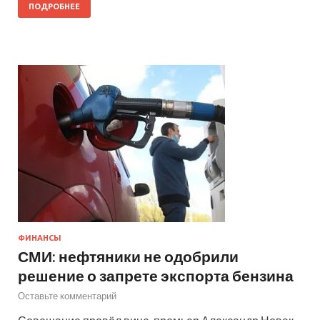
ПОДРОБНЕЕ
ФИНАНСЫ
СМИ: нефтяники не одобрили
решение о запрете экспорта бензина
Оставьте комментарий