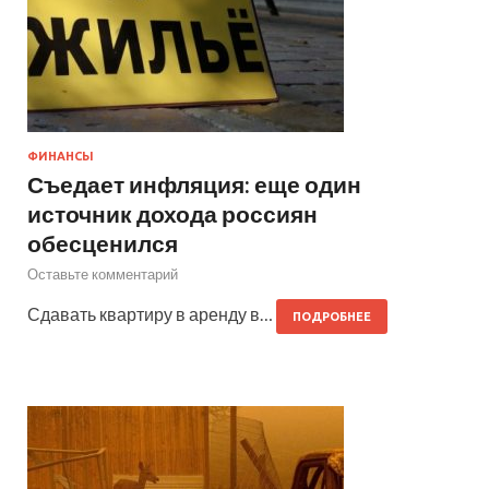
ФИНАНСЫ
Съедает инфляция: еще один
источник дохода россиян
обесценился
Оставьте комментарий
Сдавать квартиру в аренду в…
ПОДРОБНЕЕ