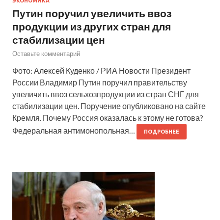
ЭКОНОМИКА
Путин поручил увеличить ввоз
продукции из других стран для
стабилизации цен
Оставьте комментарий
Фото: Алексей Куденко / РИА Новости Президент
России Владимир Путин поручил правительству
увеличить ввоз сельхозпродукции из стран СНГ для
стабилизации цен. Поручение опубликовано на сайте
Кремля. Почему Россия оказалась к этому не готова?
Федеральная антимонопольная…
ПОДРОБНЕЕ