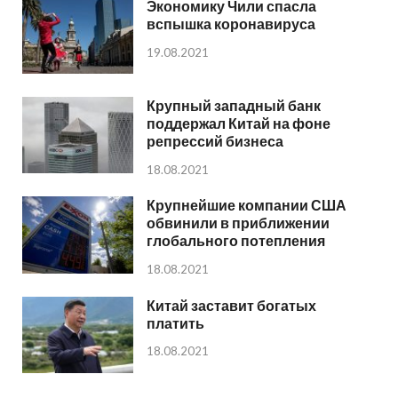
Экономику Чили спасла
вспышка коронавируса
19.08.2021
Крупный западный банк
поддержал Китай на фоне
репрессий бизнеса
18.08.2021
Крупнейшие компании США
обвинили в приближении
глобального потепления
18.08.2021
Китай заставит богатых
платить
18.08.2021