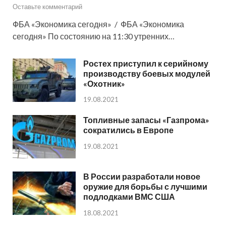
Оставьте комментарий
ФБА «Экономика сегодня» / ФБА «Экономика
сегодня» По состоянию на 11:30 утренних…
Ростех приступил к серийному
производству боевых модулей
«Охотник»
19.08.2021
Топливные запасы «Газпрома»
сократились в Европе
19.08.2021
В России разработали новое
оружие для борьбы с лучшими
подлодками ВМС США
18.08.2021