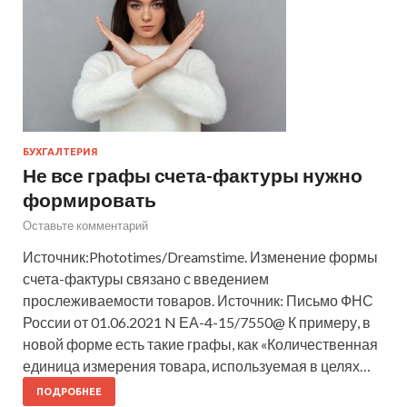
БУХГАЛТЕРИЯ
Не все графы счета-фактуры нужно
формировать
Оставьте комментарий
Источник:Phototimes/Dreamstime. Изменение формы
счета-фактуры связано с введением
прослеживаемости товаров. Источник: Письмо ФНС
России от 01.06.2021 N ЕА-4-15/7550@ К примеру, в
новой форме есть такие графы, как «Количественная
единица измерения товара, используемая в целях…
ПОДРОБНЕЕ