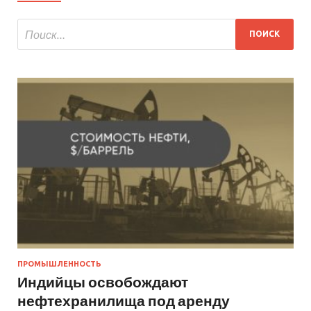
ПРОМЫШЛЕННОСТЬ
Индийцы освобождают
нефтехранилища под аренду