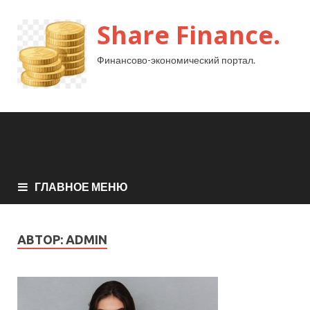
Share Finance.
Финансово-экономический портал.
ГЛАВНОЕ МЕНЮ
АВТОР:
ADMIN