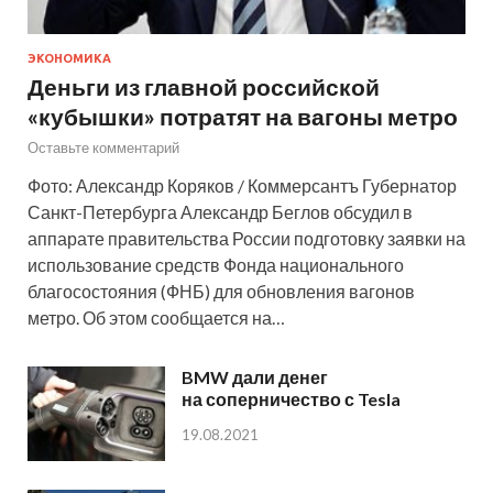
ЭКОНОМИКА
Деньги из главной российской
«кубышки» потратят на вагоны метро
Оставьте комментарий
Фото: Александр Коряков / Коммерсантъ Губернатор
Санкт-Петербурга Александр Беглов обсудил в
аппарате правительства России подготовку заявки на
использование средств Фонда национального
благосостояния (ФНБ) для обновления вагонов
метро. Об этом сообщается на…
BMW дали денег
на соперничество с Tesla
19.08.2021