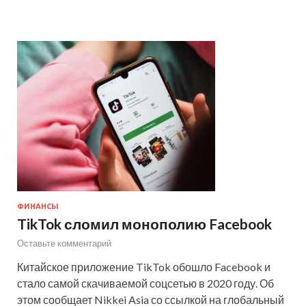
ФИНАНСЫ
TikTok сломил монополию Facebook
Оставьте комментарий
Китайское приложение TikTok обошло Facebook и
стало самой скачиваемой соцсетью в 2020 году. Об
этом сообщает Nikkei Asia со ссылкой на глобальный