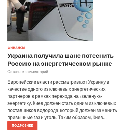
ФИНАНСЫ
Украина получила шанс потеснить
Россию на энергетическом рынке
Оставьте комментарий
Европейские власти рассматривают Украину в
качестве одного из ключевых энергетических
партнеров в рамках перехода на «зеленую»
энергетику. Киев должен стать одним из ключевых
поставщиков водорода, который должен заменить
привычные газ и уголь. Таким образом, Киев…
ПОДРОБНЕЕ