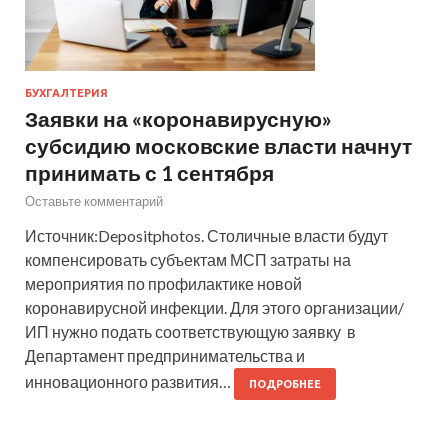
БУХГАЛТЕРИЯ
Заявки на «коронавирусную»
субсидию московские власти начнут
принимать с 1 сентября
Оставьте комментарий
Источник:Depositphotos. Столичные власти будут
компенсировать субъектам МСП затраты на
мероприятия по профилактике новой
коронавирусной инфекции. Для этого организации/
ИП нужно подать соответствующую заявку в
Департамент предпринимательства и
инновационного развития…
ПОДРОБНЕЕ