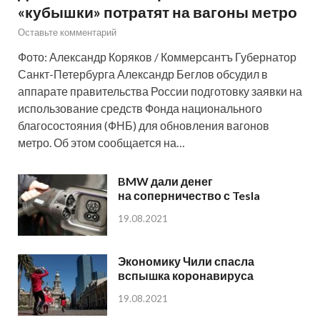
«кубышки» потратят на вагоны метро
Оставьте комментарий
Фото: Александр Коряков / Коммерсантъ Губернатор
Санкт-Петербурга Александр Беглов обсудил в
аппарате правительства России подготовку заявки на
использование средств Фонда национального
благосостояния (ФНБ) для обновления вагонов
метро. Об этом сообщается на…
BMW дали денег
на соперничество с Tesla
19.08.2021
Экономику Чили спасла
вспышка коронавируса
19.08.2021