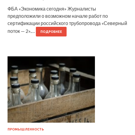
ФБА «Экономика сегодня» Журналисты
предположили о возможном начале работ по
сертификации российского трубопровода «Северный
поток — 2».…
ПОДРОБНЕЕ
ПРОМЫШЛЕННОСТЬ