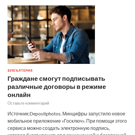
БУХГАЛТЕРИЯ
Граждане смогут подписывать
различные договоры в режиме
онлайн
Оставьте комментарий
Источник:Depositphotos. Минцифры запустило новое
мобильное приложение «Госключ». При помощи этого
сервиса можно создать электронную подпись,