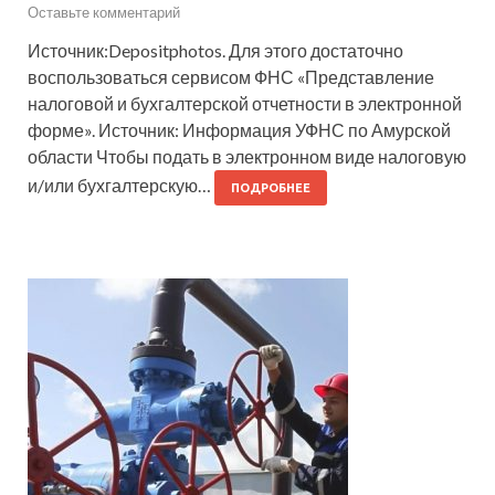
Оставьте комментарий
Источник:Depositphotos. Для этого достаточно
воспользоваться сервисом ФНС «Представление
налоговой и бухгалтерской отчетности в электронной
форме». Источник: Информация УФНС по Амурской
области Чтобы подать в электронном виде налоговую
и/или бухгалтерскую…
ПОДРОБНЕЕ