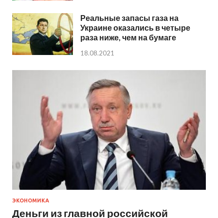
Реальные запасы газа на
Украине оказались в четыре
раза ниже, чем на бумаге
18.08.2021
ЭКОНОМИКА
Деньги из главной российской