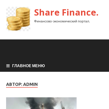
Share Finance.
Финансово-экономический портал.
ГЛАВНОЕ МЕНЮ
АВТОР:
ADMIN