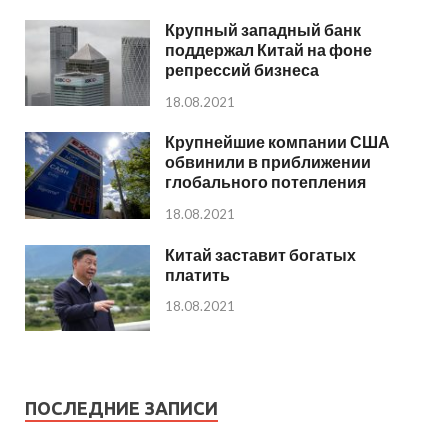
Крупный западный банк
поддержал Китай на фоне
репрессий бизнеса
18.08.2021
Крупнейшие компании США
обвинили в приближении
глобального потепления
18.08.2021
Китай заставит богатых
платить
18.08.2021
ПОСЛЕДНИЕ ЗАПИСИ