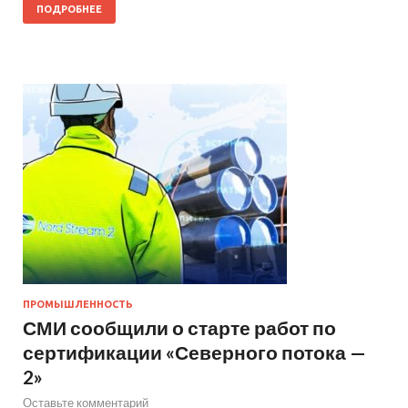
ПОДРОБНЕЕ
ПРОМЫШЛЕННОСТЬ
СМИ сообщили о старте работ по
сертификации «Северного потока —
2»
Оставьте комментарий