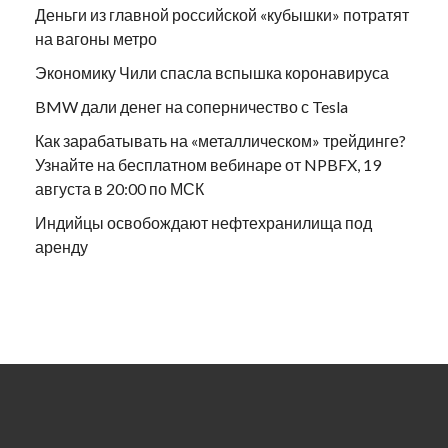
Деньги из главной российской «кубышки» потратят
на вагоны метро
Экономику Чили спасла вспышка коронавируса
BMW дали денег на соперничество с Tesla
Как зарабатывать на «металлическом» трейдинге?
Узнайте на бесплатном вебинаре от NPBFX, 19
августа в 20:00 по МСК
Индийцы освобождают нефтехранилища под
аренду