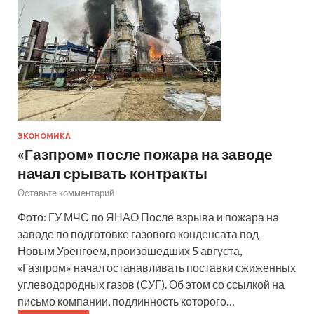
ЭКОНОМИКА
«Газпром» после пожара на заводе
начал срывать контракты
Оставьте комментарий
Фото: ГУ МЧС по ЯНАО После взрыва и пожара на
заводе по подготовке газового конденсата под
Новым Уренгоем, произошедших 5 августа,
«Газпром» начал останавливать поставки сжиженных
углеводородных газов (СУГ). Об этом со ссылкой на
письмо компании, подлинность которого…