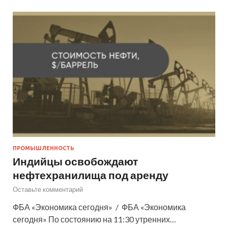
ПРОМЫШЛЕННОСТЬ
Индийцы освобождают
нефтехранилища под аренду
Оставьте комментарий
ФБА «Экономика сегодня» / ФБА «Экономика
сегодня» По состоянию на 11:30 утренних…