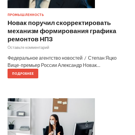
ПРОМЫШЛЕННОСТЬ
Новак поручил скорректировать
механизм формирования графика
ремонтов НПЗ
Оставьте комментарий
Федеральное агентство новостей / Степан Яцко
Вице-премьер России Александр Новак…
ПОДРОБНЕЕ