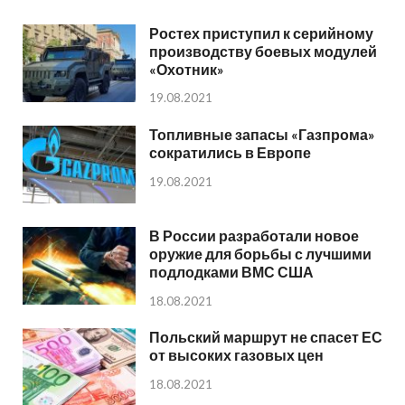
Ростех приступил к серийному
производству боевых модулей
«Охотник»
19.08.2021
Топливные запасы «Газпрома»
сократились в Европе
19.08.2021
В России разработали новое
оружие для борьбы с лучшими
подлодками ВМС США
18.08.2021
Польский маршрут не спасет ЕС
от высоких газовых цен
18.08.2021