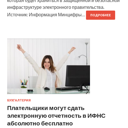
которая будет храниться в защищенной и безопасной
инфраструктуре электронного правительства.
Источник: Информация Минцифры…
ПОДРОБНЕЕ
БУХГАЛТЕРИЯ
Плательщики могут сдать
электронную отчетность в ИФНС
абсолютно бесплатно