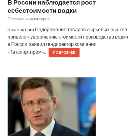
В России наблюдается рост
себестоимости водки
Оставьте комментарий
pixabay.com Подорожание товаров сырьевых рынков
привело к увеличению стоимости производства водки
в России, заявил гендиректор компании
«Татспиртпром»…
ПОДРОБНЕЕ