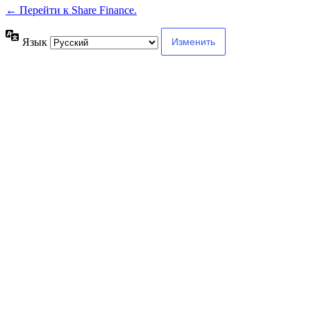
← Перейти к Share Finance.
Язык