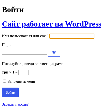
Войти
Сайт работает на WordPress
Имя пользователя или email
Пароль
Пожалуйста, введите ответ цифрами:
три × 1 =
Запомнить меня
Забыли пароль?