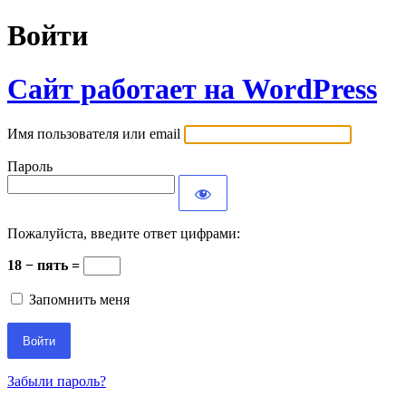
Войти
Сайт работает на WordPress
Имя пользователя или email
Пароль
Пожалуйста, введите ответ цифрами:
18 − пять =
Запомнить меня
Забыли пароль?