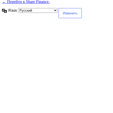
← Перейти к Share Finance.
Язык