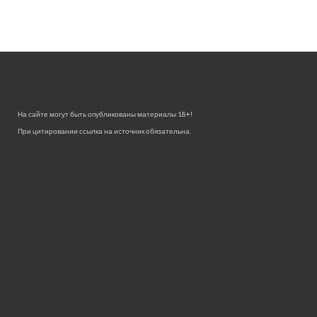
На сайте могут быть опубликованы материалы 18+!
При цитировании ссылка на источник обязательна.