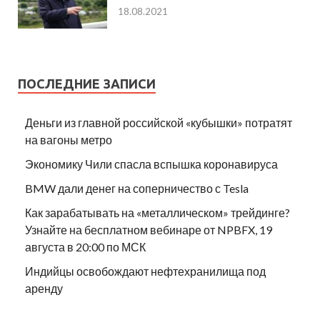
18.08.2021
ПОСЛЕДНИЕ ЗАПИСИ
Деньги из главной российской «кубышки» потратят
на вагоны метро
Экономику Чили спасла вспышка коронавируса
BMW дали денег на соперничество с Tesla
Как зарабатывать на «металлическом» трейдинге?
Узнайте на бесплатном вебинаре от NPBFX, 19
августа в 20:00 по МСК
Индийцы освобождают нефтехранилища под
аренду