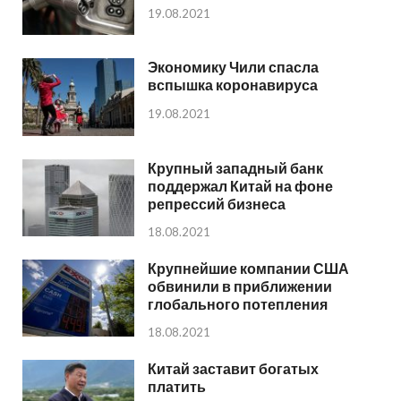
19.08.2021
Экономику Чили спасла
вспышка коронавируса
19.08.2021
Крупный западный банк
поддержал Китай на фоне
репрессий бизнеса
18.08.2021
Крупнейшие компании США
обвинили в приближении
глобального потепления
18.08.2021
Китай заставит богатых
платить