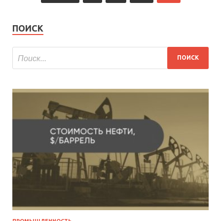
ПОИСК
ПРОМЫШЛЕННОСТЬ