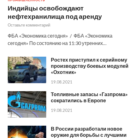
Индийцы освобождают
нефтехранилища под аренду
Оставьте комментарий
ФБА «Экономика сегодня» / ФБА «Экономика
сегодня» По состоянию на 11:30 утренних…
Ростех приступил к серийному
производству боевых модулей
«Охотник»
19.08.2021
Топливные запасы «Газпрома»
сократились в Европе
19.08.2021
В России разработали новое
оружие для борьбы с лучшими