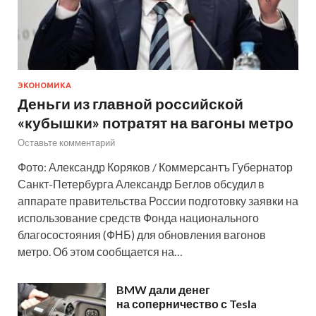
ЭКОНОМИКА
Деньги из главной российской
«кубышки» потратят на вагоны метро
Оставьте комментарий
Фото: Александр Коряков / Коммерсантъ Губернатор
Санкт-Петербурга Александр Беглов обсудил в
аппарате правительства России подготовку заявки на
использование средств Фонда национального
благосостояния (ФНБ) для обновления вагонов
метро. Об этом сообщается на…
BMW дали денег
на соперничество с Tesla