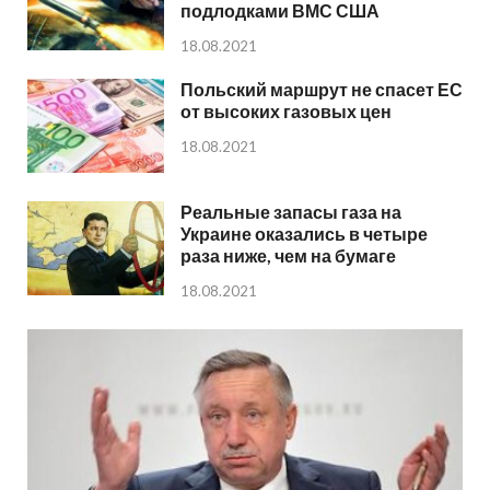
подлодками ВМС США
18.08.2021
Польский маршрут не спасет ЕС
от высоких газовых цен
18.08.2021
Реальные запасы газа на
Украине оказались в четыре
раза ниже, чем на бумаге
18.08.2021