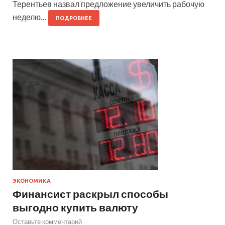
Терентьев назвал предложение увеличить рабочую
неделю…
ПОДРОБНЕЕ
ЭКОНОМИКА
Финансист раскрыл способы
выгодно купить валюту
Оставьте комментарий