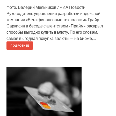
Фото: Валерий Мельников / РИА Новости
Руководитель управления разработки индексной
компании «Бета финансовые технологии» Грайр
Саркисян в беседе с агентством «Прайм» раскрыл
способы выгодно купить валюту. По его словам,
самая выгодная покупка валюты — на бирже,…
ПОДРОБНЕЕ