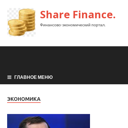
Share Finance.
Финансово-экономический портал.
ГЛАВНОЕ МЕНЮ
ЭКОНОМИКА